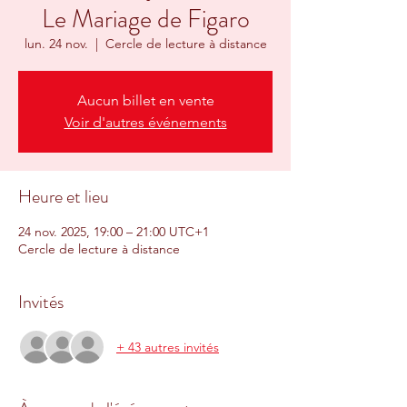
Le Mariage de Figaro
lun. 24 nov.
  |  
Cercle de lecture à distance
Aucun billet en vente
Voir d'autres événements
Heure et lieu
24 nov. 2025, 19:00 – 21:00 UTC+1
Cercle de lecture à distance
Invités
+ 43 autres invités