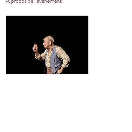
À propos de l'événement