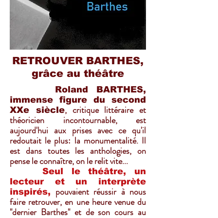
RETROUVER BARTHES,
grâce au théâtre
Roland BARTHES,
immense figure du second
, critique littéraire et
XXe siècle
théoricien incontournable, est
aujourd'hui aux prises avec ce qu'il
redoutait le plus: la monumentalité. Il
est dans toutes les anthologies, on
pense le connaître, on le relit vite...
Seul le théâtre, un
lecteur et un interprète
pouvaient réussir à nous
inspirés,
faire retrouver, en une heure venue du
"dernier Barthes" et de son cours au