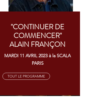
"CONTINUER DE
COMMENCER"
ALAIN FRANÇON
MARDI 11 AVRIL 2023 à la SCALA
PARIS
TOUT LE PROGRAMME