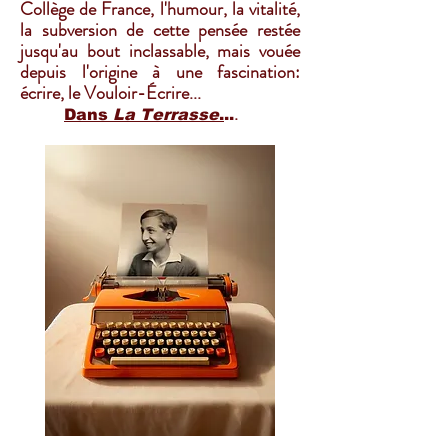
Collège de France, l'humour, la vitalité,
la subversion de cette pensée restée
jusqu'au bout inclassable, mais vouée
depuis l'origine à une fascination:
écrire, le Vouloir-Écrire...
.
Dans
La Terrasse
.
..