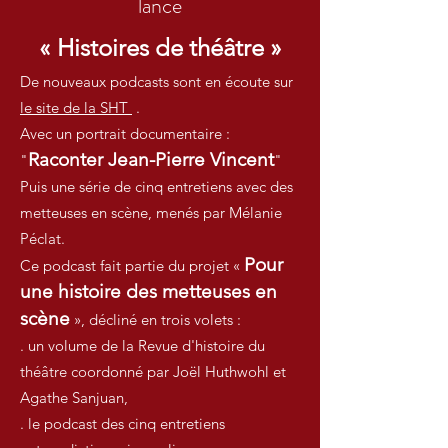
lance
« Histoires de théâtre »
De nouveaux podcasts sont en écoute sur
le site de la SHT
.
Avec un portrait documentaire :
Raconter Jean-Pierre Vincent
"
"
Puis une série de cinq entretiens avec des
metteuses en scène, menés par Mélanie
Péclat.
Pour
Ce podcast fait partie du projet «
une histoire des metteuses en
scène
», décliné en trois volets :
. un volume de la Revue d'histoire du
théâtre coordonné par Joël Huthwohl et
Agathe Sanjuan,
. le podcast des cinq entretiens