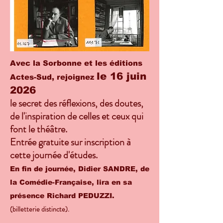
Avec la Sorbonne et les éditions
le 16 juin
Actes-Sud, rejoignez
2026
le secret des réflexions, des doutes,
de l'inspiration de celles et ceux qui
font le théâtre.
Entrée gratuite sur inscription à
cette journée d'études.
En fin de journée, Didier SANDRE, de
la Comédie-Française, lira en sa
présence Richard PEDUZZI.
(billetterie distincte).