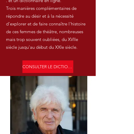
. et un dictionnaire en ligne.
Trois manières complémentaires de
répondre au désir et à la nécessité
d'explorer et de faire connaître l'histoire
de ces femmes de théâtre, nombreuses
mais trop souvent oubliées, du XVIIe
siècle jusqu'au début du XXIe siècle.
CONSULTER LE DICTIONNAIRE