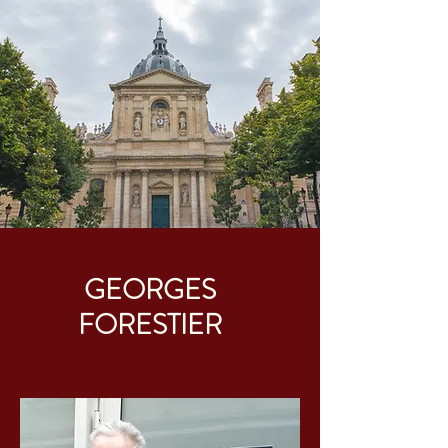
GEORGES
FORESTIER