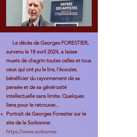
Le décès de Georges FORESTIER,
survenu le 18 avril 2024, a laisse
muets de chagrin toutes celles et tous
ceux qui ont pu le lire, l'écouter,
bénéficier du rayonnement de sa
pensée et de sa générosité
intellectuelle sans limite. Quelques
liens pour le retrouver...
Portrait de Georges Forestier sur le
site de la Sorbonne:
https://www.sorbonne-